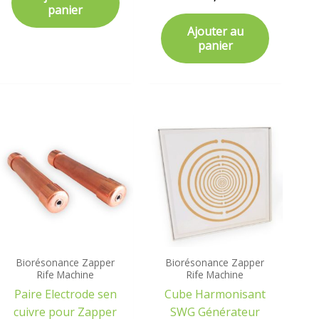
panier
Ajouter au
panier
Biorésonance Zapper
Biorésonance Zapper
Rife Machine
Rife Machine
Paire Electrode sen
Cube Harmonisant
cuivre pour Zapper
SWG Générateur