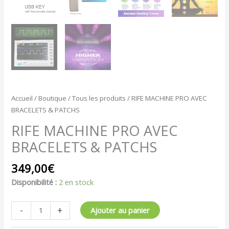
Accueil
/
Boutique
/
Tous les produits
/ RIFE MACHINE PRO AVEC
BRACELETS & PATCHS
RIFE MACHINE PRO AVEC
BRACELETS & PATCHS
349,00
€
Disponibilité :
2 en stock
-
+
Ajouter au panier