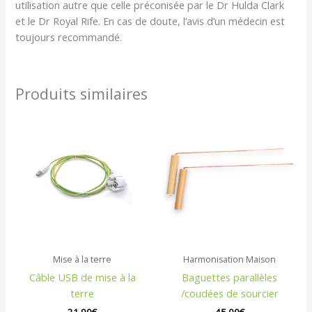
utilisation autre que celle préconisée par le Dr Hulda Clark
et le Dr Royal Rife. En cas de doute, l’avis d’un médecin est
toujours recommandé.
Produits similaires
Mise à la terre
Harmonisation Maison
Câble USB de mise à la
Baguettes parallèles
terre
/coudées de sourcier