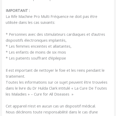
IMPORTANT :
La Rife Machine Pro Multi Fréquence ne doit pas être
utilisée dans les cas suivants:
* Personnes avec des stimulateurs cardiaques et d’autres
dispositifs électroniques implantés,
* Les femmes enceintes et allaitantes,
* Les enfants de moins de six mois
* Les patients souffrant d’épilepsie
Il est important de nettoyer le foie et les reins pendant le
traitement.
Toutes les informations sur ce sujet peuvent être trouvées
dans le livre du Dr Hulda Clark intitulé « La Cure De Toutes
les Maladies » – Cure for All Diseases »
Cet appareil n’est en aucun cas un dispositif médical.
Nous déclinons toute responsabilité dans le cas d’une