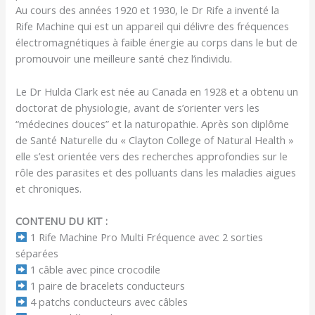
Au cours des années 1920 et 1930, le Dr Rife a inventé la
Rife Machine qui est un appareil qui délivre des fréquences
électromagnétiques à faible énergie au corps dans le but de
promouvoir une meilleure santé chez l’individu.
Le Dr Hulda Clark est née au Canada en 1928 et a obtenu un
doctorat de physiologie, avant de s’orienter vers les
“médecines douces” et la naturopathie. Après son diplôme
de Santé Naturelle du « Clayton College of Natural Health »
elle s’est orientée vers des recherches approfondies sur le
rôle des parasites et des polluants dans les maladies aigues
et chroniques.
CONTENU DU KIT :
1 Rife Machine Pro Multi Fréquence avec 2 sorties
séparées
1 câble avec pince crocodile
1 paire de bracelets conducteurs
4 patchs conducteurs avec câbles