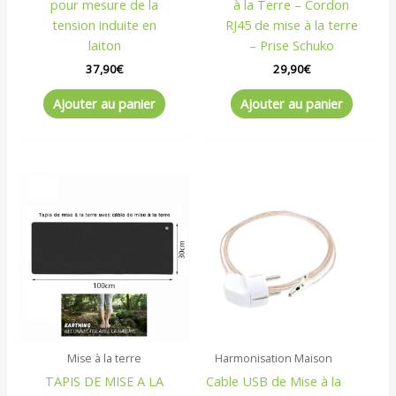
pour mesure de la
à la Terre – Cordon
tension induite en
RJ45 de mise à la terre
laiton
– Prise Schuko
37,90
€
29,90
€
Ajouter au panier
Ajouter au panier
Mise à la terre
Harmonisation Maison
TAPIS DE MISE A LA
Cable USB de Mise à la