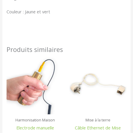
Couleur : Jaune et vert
Produits similaires
Harmonisation Maison
Mise à la terre
Electrode manuelle
Câble Ethernet de Mise