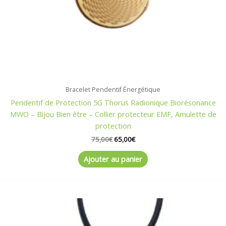
Bracelet Pendentif Énergétique
Pendentif de Protection 5G Thorus Radionique Biorésonance
MWO – Bijou Bien être – Collier protecteur EMF, Amulette de
protection
75,00
€
65,00
€
Ajouter au panier