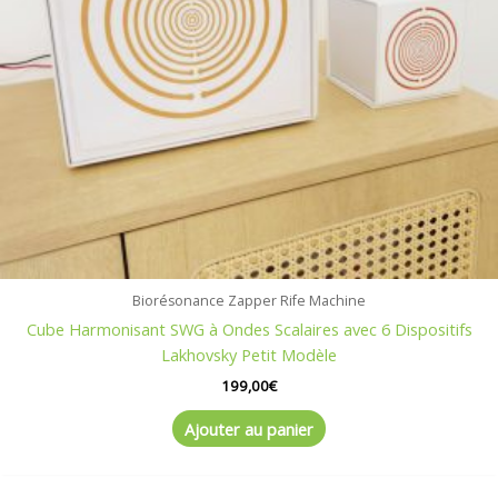
Biorésonance Zapper Rife Machine
Cube Harmonisant SWG à Ondes Scalaires avec 6 Dispositifs
Lakhovsky Petit Modèle
199,00
€
Ajouter au panier