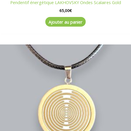
Pendentif énergétique LAKHOVSKY Ondes Scalaires Gold
65,00
€
Ajouter au panier