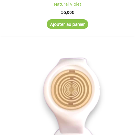
Naturel Violet
55,00
€
Ajouter au panier