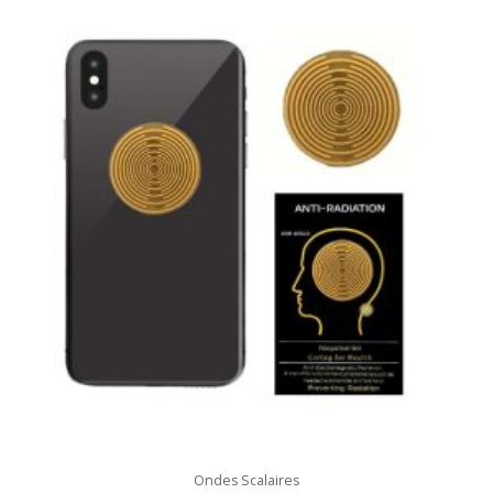
Ondes Scalaires