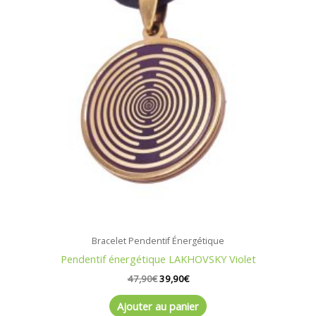
Bracelet Pendentif Énergétique
Pendentif énergétique LAKHOVSKY Violet
47,90
€
39,90
€
Ajouter au panier