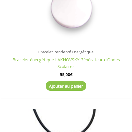
Bracelet Pendentif Énergétique
Bracelet énergétique LAKHOVSKY Générateur d’Ondes
Scalaires
55,00
€
Ajouter au panier