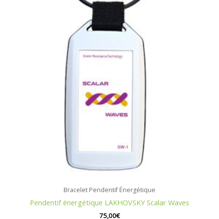
Bracelet Pendentif Énergétique
Pendentif énergétique LAKHOVSKY Scalar Waves
75,00
€