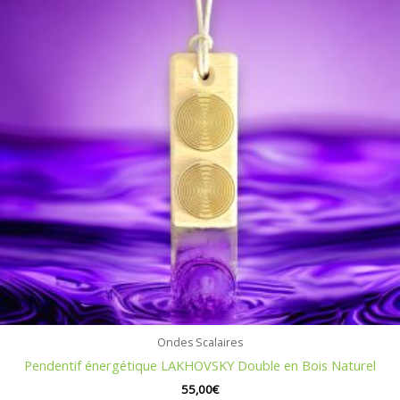
Ondes Scalaires
Pendentif énergétique LAKHOVSKY Double en Bois Naturel
55,00
€