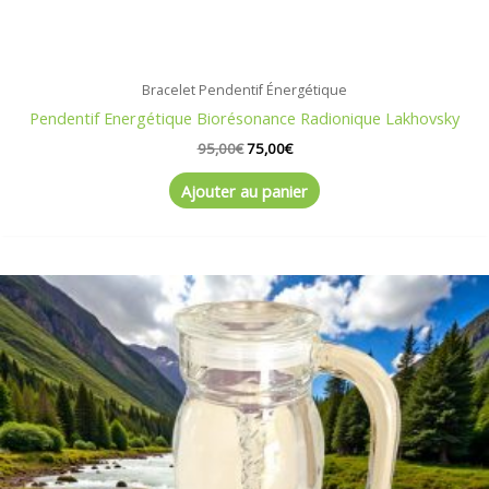
Bracelet Pendentif Énergétique
Pendentif Energétique Biorésonance Radionique Lakhovsky
95,00
€
75,00
€
Ajouter au panier