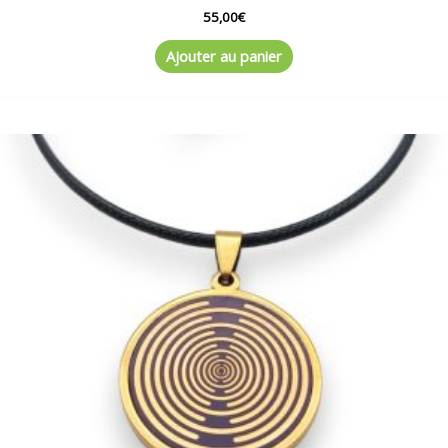
55,00
€
Ajouter au panier