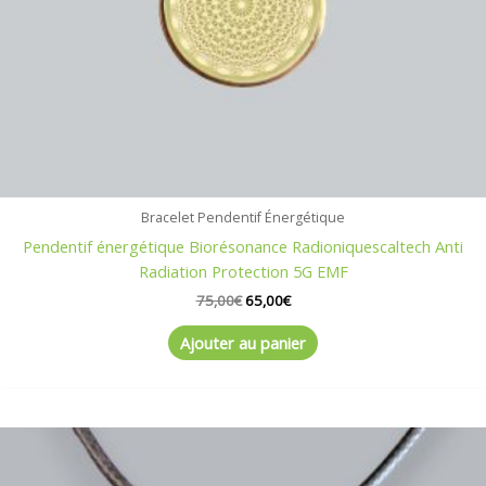
Bracelet Pendentif Énergétique
Pendentif énergétique Biorésonance Radioniquescaltech Anti
Radiation Protection 5G EMF
75,00
€
65,00
€
Ajouter au panier