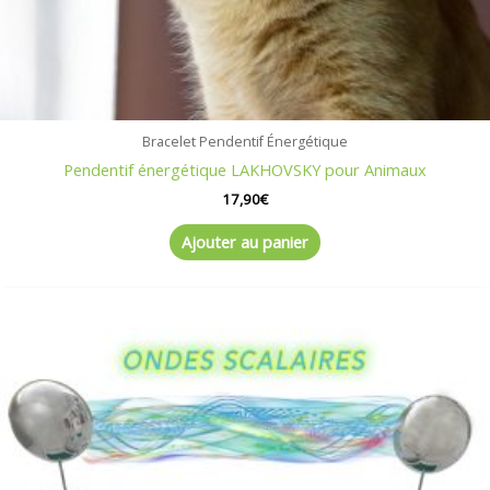
Bracelet Pendentif Énergétique
Pendentif énergétique LAKHOVSKY pour Animaux
17,90
€
Ajouter au panier