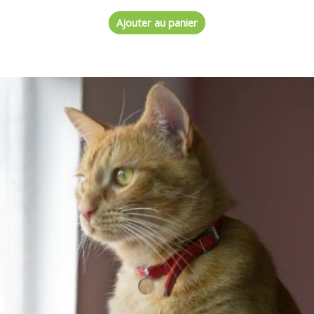
Ajouter au panier