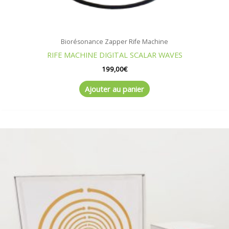
Biorésonance Zapper Rife Machine
RIFE MACHINE DIGITAL SCALAR WAVES
199,00
€
Ajouter au panier