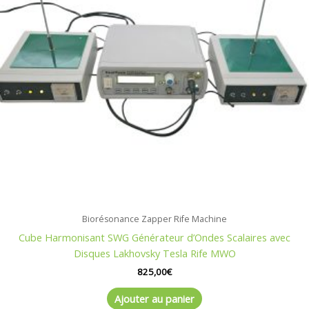
Biorésonance Zapper Rife Machine
Cube Harmonisant SWG Générateur d’Ondes Scalaires avec
Disques Lakhovsky Tesla Rife MWO
825,00
€
Ajouter au panier