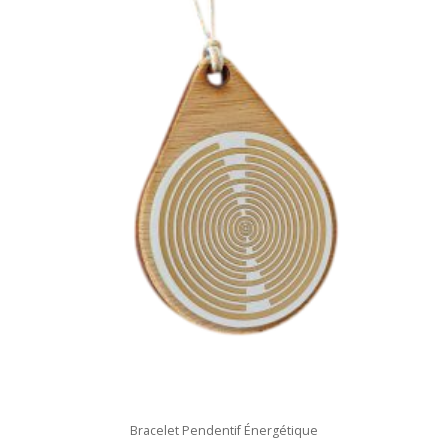
Bracelet Pendentif Énergétique