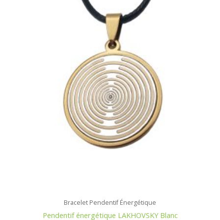
Bracelet Pendentif Énergétique
Pendentif énergétique LAKHOVSKY Blanc