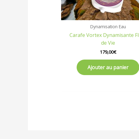
Dynamisation Eau
Carafe Vortex Dynamisante F
de Vie
179,00
€
Ajouter au panier