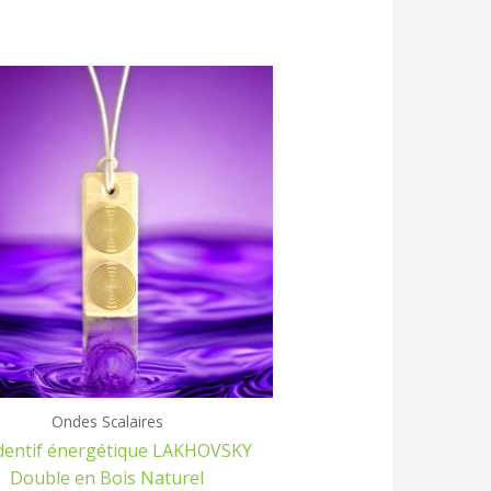
Ondes Scalaires
entif énergétique LAKHOVSKY
Double en Bois Naturel