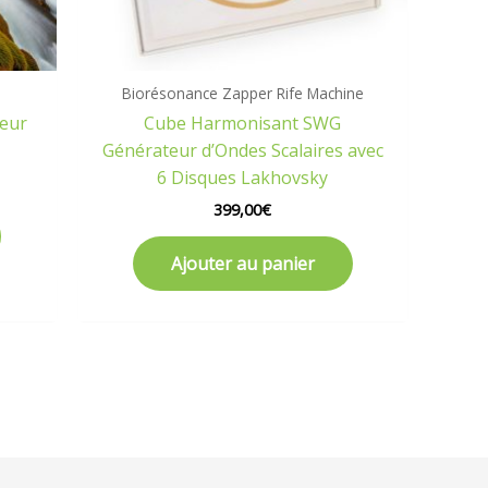
Biorésonance Zapper Rife Machine
leur
Cube Harmonisant SWG
Générateur d’Ondes Scalaires avec
6 Disques Lakhovsky
399,00
€
Ajouter au panier