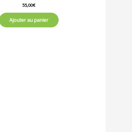
55,00
€
Ajouter au panier