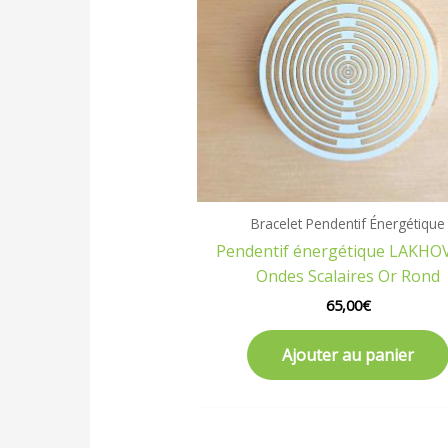
Bracelet Pendentif Énergétique
Pendentif énergétique LAKHO
Ondes Scalaires Or Rond
65,00
€
Ajouter au panier