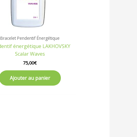
Bracelet Pendentif Énergétique
entif énergétique LAKHOVSKY
Scalar Waves
75,00
€
Ajouter au panier