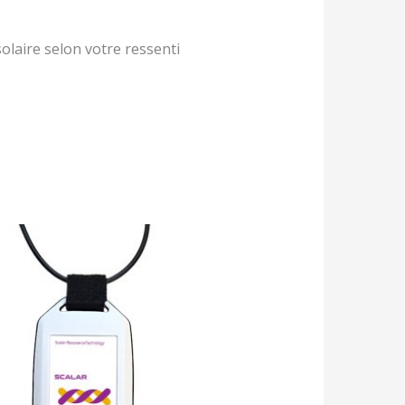
olaire selon votre ressenti