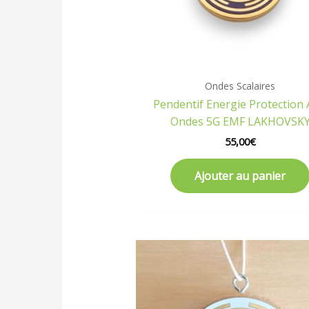
Ondes Scalaires
Pendentif Energie Protection 
Ondes 5G EMF LAKHOVSK
55,00
€
Ajouter au panier