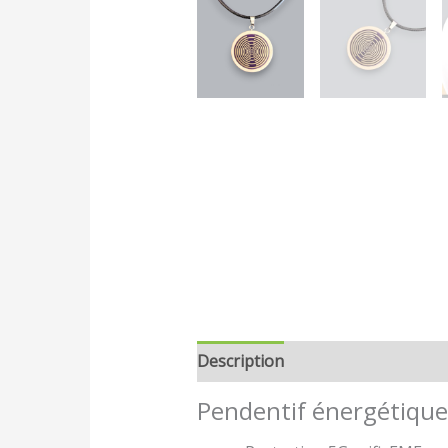
Description
Avis (0)
Pendentif énergétique