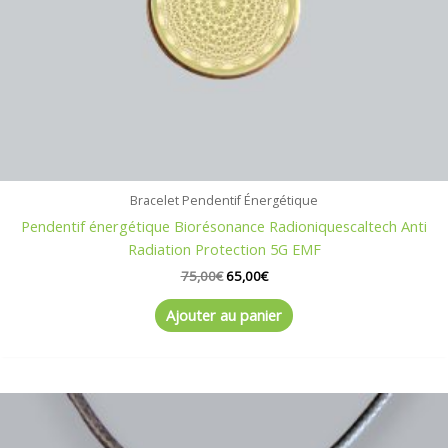
Bracelet Pendentif Énergétique
Pendentif énergétique Biorésonance Radioniquescaltech Anti
Radiation Protection 5G EMF
75,00
€
65,00
€
Ajouter au panier