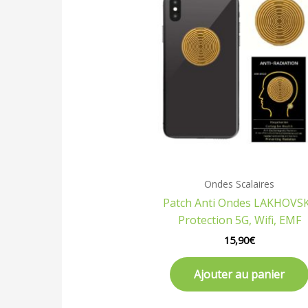
Ondes Scalaires
Patch Anti Ondes LAKHOVS
Protection 5G, Wifi, EMF
15,90
€
Ajouter au panier