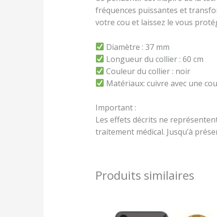
fréquences puissantes et transfo
votre cou et laissez le vous prot
Diamètre : 37 mm
Longueur du collier : 60 cm
Couleur du collier : noir
Matériaux: cuivre avec une couc
Important :
Les effets décrits ne représente
traitement médical. Jusqu’à présen
Produits similaires