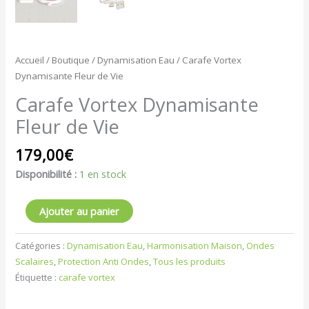
Accueil
/
Boutique
/
Dynamisation Eau
/ Carafe Vortex
Dynamisante Fleur de Vie
Carafe Vortex Dynamisante
Fleur de Vie
179,00
€
Disponibilité :
1 en stock
Ajouter au panier
Catégories :
Dynamisation Eau
,
Harmonisation Maison
,
Ondes
Scalaires
,
Protection Anti Ondes
,
Tous les produits
Étiquette :
carafe vortex