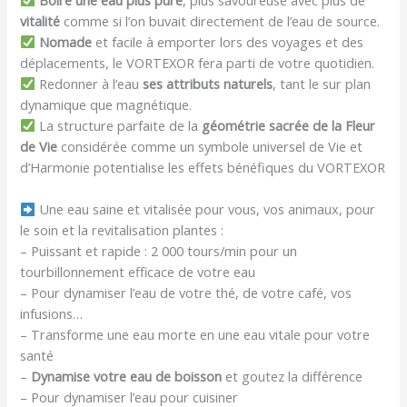
vitalité
comme si l’on buvait directement de l’eau de source.
Nomade
et facile à emporter lors des voyages et des
déplacements, le VORTEXOR fera parti de votre quotidien.
Redonner à l’eau
ses attributs naturels
, tant le sur plan
dynamique que magnétique.
La structure parfaite de la
géométrie sacrée de la Fleur
de Vie
considérée comme un symbole universel de Vie et
d’Harmonie potentialise les effets bénéfiques du VORTEXOR
Une eau saine et vitalisée pour vous, vos animaux, pour
le soin et la revitalisation plantes :
– Puissant et rapide : 2 000 tours/min pour un
tourbillonnement efficace de votre eau
– Pour dynamiser l’eau de votre thé, de votre café, vos
infusions…
– Transforme une eau morte en une eau vitale pour votre
santé
–
Dynamise votre eau de boisson
et goutez la différence
– Pour dynamiser l’eau pour cuisiner