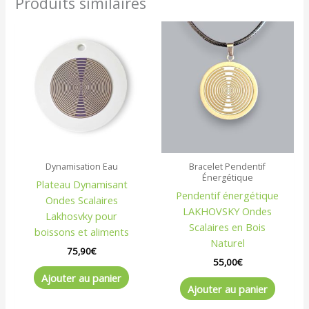
Produits similaires
Dynamisation Eau
Bracelet Pendentif
Énergétique
Plateau Dynamisant
Pendentif énergétique
Ondes Scalaires
LAKHOVSKY Ondes
Lakhosvky pour
Scalaires en Bois
boissons et aliments
Naturel
75,90
€
55,00
€
Ajouter au panier
Ajouter au panier