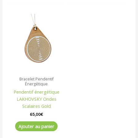
Bracelet Pendentif
Énergétique
Pendentif énergétique
LAKHOVSKY Ondes
Scalaires Gold
65,00
€
Ajouter au panier