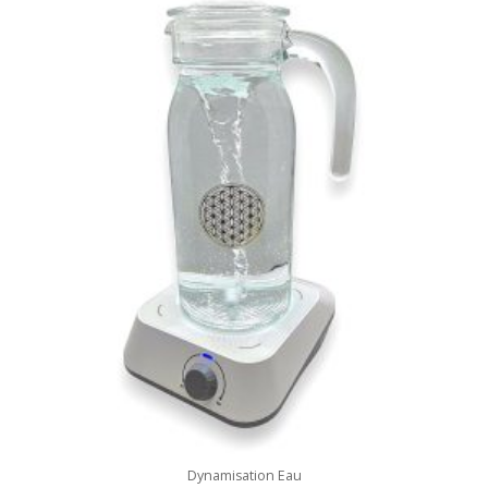
Dynamisation Eau