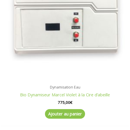
Dynamisation Eau
Bio Dynamiseur Marcel Violet à la Cire d’abeille
775,00
€
Ajouter au panier