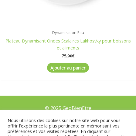
Dynamisation Eau
Plateau Dynamisant Ondes Scalaires Lakhosvky pour boissons
et aliments
75,90
€
Ajouter au panier
© 2025 GeoBienEtre
Nous utilisons des cookies sur notre site web pour vous
offrir l'expérience la plus pertinente en mémorisant vos
préférences et vos visites répétées. En cliquant sur