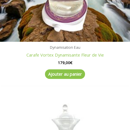
Dynamisation Eau
Carafe Vortex Dynamisante Fleur de Vie
179,00
€
Ajouter au panier