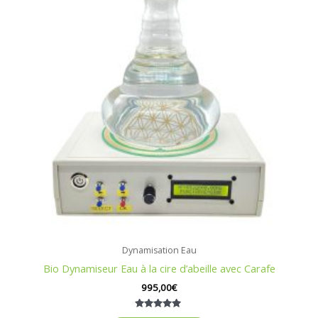
Dynamisation Eau
Bio Dynamiseur Eau à la cire d’abeille avec Carafe
995,00
€
Note