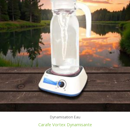
Dynamisation Eau
Carafe Vortex Dynamisante