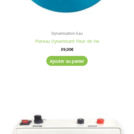
Dynamisation Eau
Plateau Dynamisant Fleur de Vie
39,00
€
Ajouter au panier