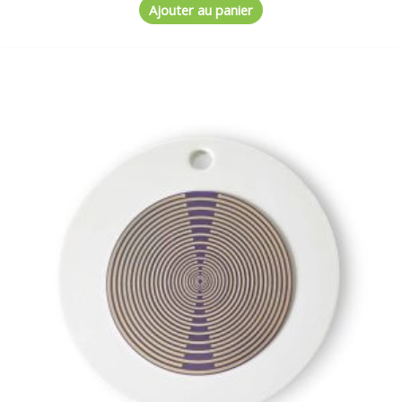
Ajouter au panier