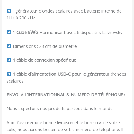
1 générateur d’ondes scalaires avec batterie interne de
1Hz à 200 kHz
W
1
Cube S
G
Harmonisant avec 6 dispositifs Lakhovsky
Dimensions : 23 cm de diamètre
1 câble de connexion spécifique
1 câble d’alimentation USB-C pour le générateur
d’ondes
scalaires
ENVOI À L’INTERNATIONNAL & NUMÉRO DE TÉLÉPHONE :
Nous expédions nos produits partout dans le monde.
Afin d’assurer une bonne livraison et le bon suivi de votre
colis, nous aurons besoin de votre numéro de téléphone. Il