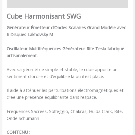
Avis (0)
Cube Harmonisant SWG
Générateur Émetteur d’Ondes Scalaires Grand Modèle avec
6 Disques Lakhovsky M
Oscillateur Multifréquences Générateur Rife Tesla fabriqué
artisanalement.
Avec sa géométrie simple et stable, le cube apporte un
sentiment d’ordre et d’équilibre là où il est placé.
Il aide à atténuer les perturbations électromagnétiques et
crée une présence équilibrante dans l’espace.
Fréquences Sacrées, Solfeggio, Chakras, Hulda Clark, Rife,
Onde Schumann
CONTENU :