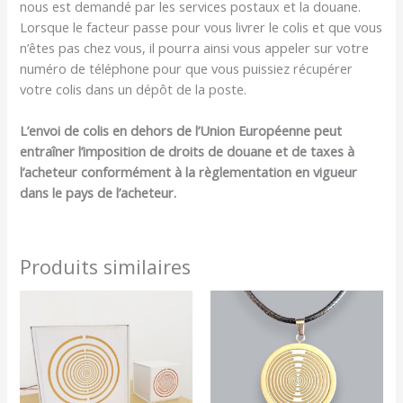
nous est demandé par les services postaux et la douane.
Lorsque le facteur passe pour vous livrer le colis et que vous
n’êtes pas chez vous, il pourra ainsi vous appeler sur votre
numéro de téléphone pour que vous puissiez récupérer
votre colis dans un dépôt de la poste.
L’envoi de colis en dehors de l’Union Européenne peut
entraîner l’imposition de droits de douane et de taxes à
l’acheteur conformément à la règlementation en vigueur
dans le pays de l’acheteur.
Produits similaires