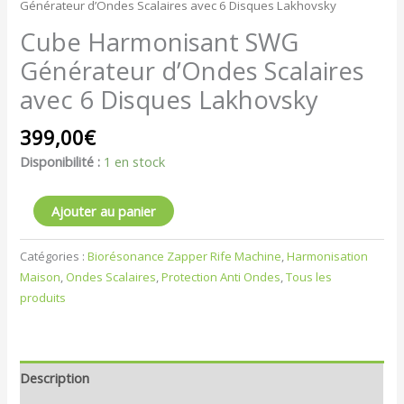
Générateur d’Ondes Scalaires avec 6 Disques Lakhovsky
Cube Harmonisant SWG
Générateur d’Ondes Scalaires
avec 6 Disques Lakhovsky
399,00
€
Disponibilité :
1 en stock
Ajouter au panier
Catégories :
Biorésonance Zapper Rife Machine
,
Harmonisation
Maison
,
Ondes Scalaires
,
Protection Anti Ondes
,
Tous les
produits
Description