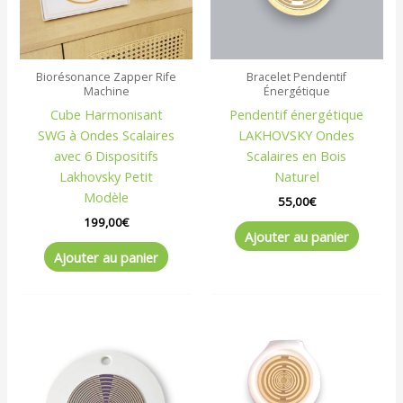
Biorésonance Zapper Rife
Bracelet Pendentif
Machine
Énergétique
Cube Harmonisant
Pendentif énergétique
SWG à Ondes Scalaires
LAKHOVSKY Ondes
avec 6 Dispositifs
Scalaires en Bois
Lakhovsky Petit
Naturel
Modèle
55,00
€
199,00
€
Ajouter au panier
Ajouter au panier