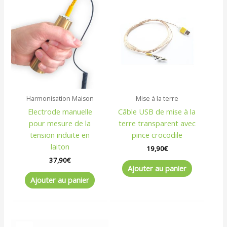
Harmonisation Maison
Mise à la terre
Electrode manuelle
Câble USB de mise à la
pour mesure de la
terre transparent avec
tension induite en
pince crocodile
laiton
19,90
€
37,90
€
Ajouter au panier
Ajouter au panier