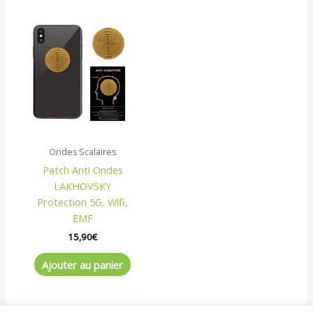
Ondes Scalaires
Patch Anti Ondes
LAKHOVSKY
Protection 5G, Wifi,
EMF
15,90
€
Ajouter au panier