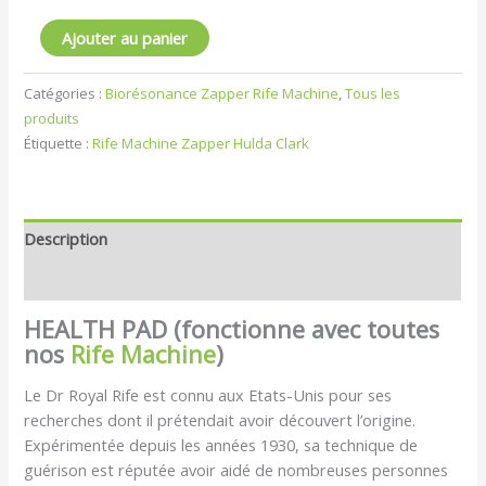
Ajouter au panier
Catégories :
Biorésonance Zapper Rife Machine
,
Tous les
produits
Étiquette :
Rife Machine Zapper Hulda Clark
Description
Avis (0)
HEALTH PAD (fonctionne avec toutes
nos
Rife Machine
)
Le Dr Royal Rife est connu aux Etats-Unis pour ses
recherches dont il prétendait avoir découvert l’origine.
Expérimentée depuis les années 1930, sa technique de
guérison est réputée avoir aidé de nombreuses personnes