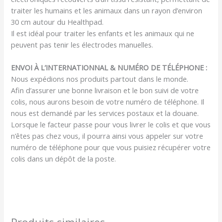
traiter les humains et les animaux dans un rayon d’environ
30 cm autour du Healthpad.
Il est idéal pour traiter les enfants et les animaux qui ne
peuvent pas tenir les électrodes manuelles.
ENVOI À L’INTERNATIONNAL & NUMÉRO DE TÉLÉPHONE :
Nous expédions nos produits partout dans le monde.
Afin d’assurer une bonne livraison et le bon suivi de votre
colis, nous aurons besoin de votre numéro de téléphone. Il
nous est demandé par les services postaux et la douane.
Lorsque le facteur passe pour vous livrer le colis et que vous
n’êtes pas chez vous, il pourra ainsi vous appeler sur votre
numéro de téléphone pour que vous puisiez récupérer votre
colis dans un dépôt de la poste.