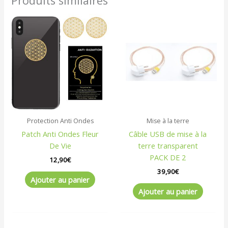
Produits similaires
Protection Anti Ondes
Mise à la terre
Patch Anti Ondes Fleur
Câble USB de mise à la
De Vie
terre transparent
PACK DE 2
12,90
€
39,90
€
Ajouter au panier
Ajouter au panier