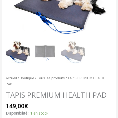
Accueil
/
Boutique
/
Tous les produits
/ TAPIS PREMIUM HEALTH
PAD
TAPIS PREMIUM HEALTH PAD
149,00
€
Disponibilité :
1 en stock