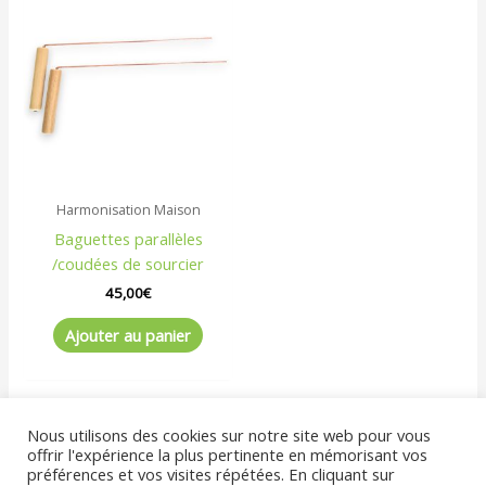
Harmonisation Maison
Baguettes parallèles
/coudées de sourcier
45,00
€
Ajouter au panier
Nous utilisons des cookies sur notre site web pour vous
offrir l'expérience la plus pertinente en mémorisant vos
préférences et vos visites répétées. En cliquant sur