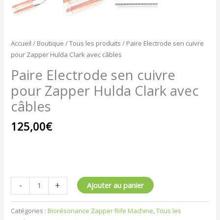
Accueil
/
Boutique
/
Tous les produits
/ Paire Electrode sen cuivre
pour Zapper Hulda Clark avec câbles
Paire Electrode sen cuivre
pour Zapper Hulda Clark avec
câbles
125,00
€
-
+
Ajouter au panier
Catégories :
Biorésonance Zapper Rife Machine
,
Tous les