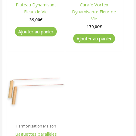
Plateau Dynamisant
Carafe Vortex
Fleur de Vie
Dynamisante Fleur de
Vie
39,00
€
179,00
€
Ajouter au panier
Ajouter au panier
Harmonisation Maison
Baguettes parallèles