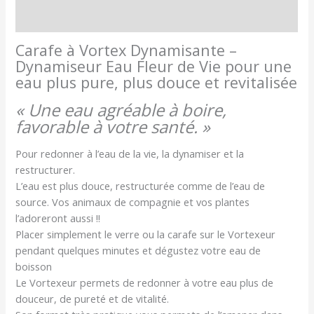
Avis (2)
Carafe à Vortex Dynamisante –
Dynamiseur Eau Fleur de Vie pour une
eau plus pure, plus douce et revitalisée
« Une eau agréable à boire,
favorable à votre santé. »
Pour redonner à l’eau de la vie, la dynamiser et la
restructurer.
L’eau est plus douce, restructurée comme de l’eau de
source. Vos animaux de compagnie et vos plantes
l’adoreront aussi !!
Placer simplement le verre ou la carafe sur le Vortexeur
pendant quelques minutes et dégustez votre eau de
boisson
Le Vortexeur permets de redonner à votre eau plus de
douceur, de pureté et de vitalité.