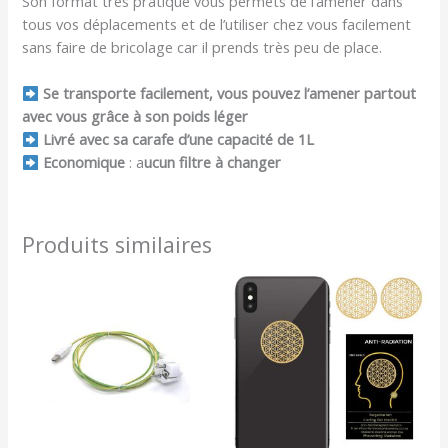
Son format très pratique vous permets de l’amener dans
tous vos déplacements et de l’utiliser chez vous facilement
sans faire de bricolage car il prends très peu de place.
Se transporte facilement, vous pouvez l’amener partout
avec vous grâce à son poids léger
Livré avec sa carafe d’une capacité de 1L
Economique
: a
ucun filtre à changer
Produits similaires