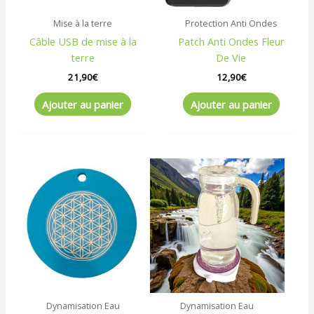
Mise à la terre
Protection Anti Ondes
Câble USB de mise à la
Patch Anti Ondes Fleur
terre
De Vie
21,90
€
12,90
€
Ajouter au panier
Ajouter au panier
Dynamisation Eau
Dynamisation Eau