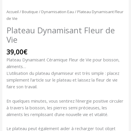
Accueil
/
Boutique
/
Dynamisation Eau
/ Plateau Dynamisant Fleur
de Vie
Plateau Dynamisant Fleur de
Vie
39,00
€
Plateau Dynamisant Céramique Fleur de Vie pour boisson,
aliments…
L’utilisation du plateau dynamiseur est très simple : placez
simplement l’article sur le plateau et laissez la fleur de vie
faire son travail.
En quelques minutes, vous sentirez l’énergie positive circuler
à travers la boisson, les pierres semi précieuses, les
aliments les remplissant d’une nouvelle vie et vitalité.
Le plateau peut également aider à recharger tout objet