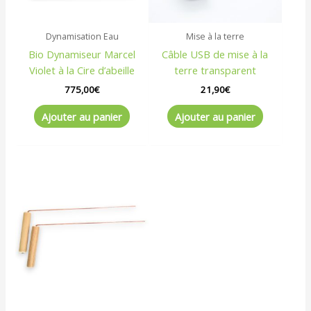
Dynamisation Eau
Mise à la terre
Bio Dynamiseur Marcel
Câble USB de mise à la
Violet à la Cire d’abeille
terre transparent
775,00
€
21,90
€
Ajouter au panier
Ajouter au panier