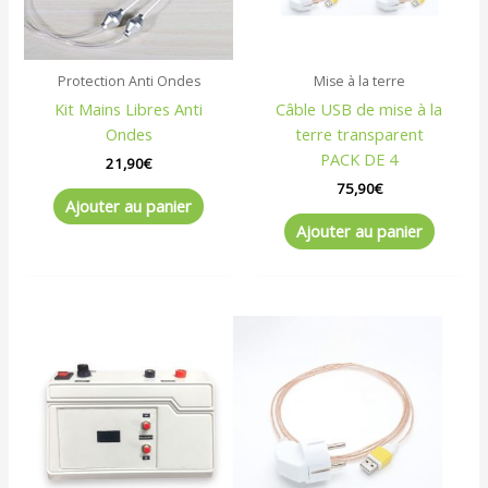
Protection Anti Ondes
Mise à la terre
Kit Mains Libres Anti
Câble USB de mise à la
Ondes
terre transparent
PACK DE 4
21,90
€
75,90
€
Ajouter au panier
Ajouter au panier