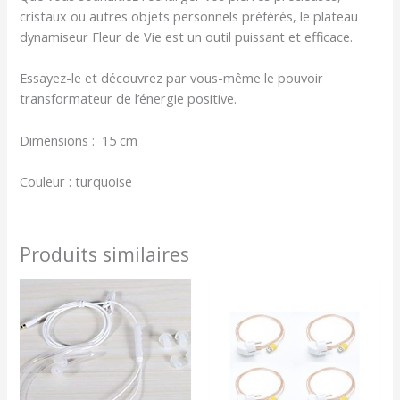
cristaux ou autres objets personnels préférés, le plateau
dynamiseur Fleur de Vie est un outil puissant et efficace.
Essayez-le et découvrez par vous-même le pouvoir
transformateur de l’énergie positive.
Dimensions : 15 cm
Couleur : turquoise
Produits similaires