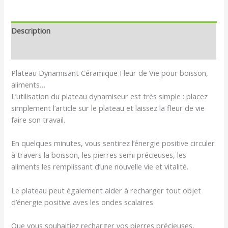
Description
Avis (0)
Plateau Dynamisant Céramique Fleur de Vie pour boisson,
aliments…
L’utilisation du plateau dynamiseur est très simple : placez
simplement l’article sur le plateau et laissez la fleur de vie
faire son travail.
En quelques minutes, vous sentirez l’énergie positive circuler
à travers la boisson, les pierres semi précieuses, les
aliments les remplissant d’une nouvelle vie et vitalité.
Le plateau peut également aider à recharger tout objet
d’énergie positive aves les ondes scalaires
Que vous souhaitiez recharger vos pierres précieuses,