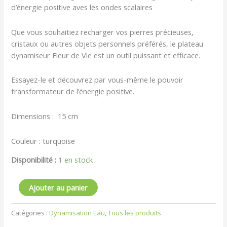
d’énergie positive aves les ondes scalaires
Que vous souhaitiez recharger vos pierres précieuses,
cristaux ou autres objets personnels préférés, le plateau
dynamiseur Fleur de Vie est un outil puissant et efficace.
Essayez-le et découvrez par vous-même le pouvoir
transformateur de l’énergie positive.
Dimensions : 15 cm
Couleur : turquoise
Disponibilité :
1 en stock
Ajouter au panier
Catégories :
Dynamisation Eau
,
Tous les produits