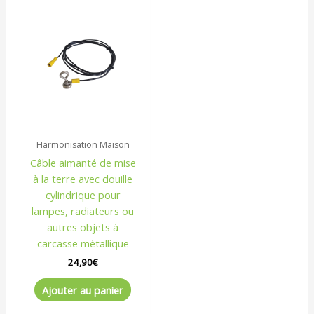
Harmonisation Maison
Câble aimanté de mise
à la terre avec douille
cylindrique pour
lampes, radiateurs ou
autres objets à
carcasse métallique
24,90
€
Ajouter au panier