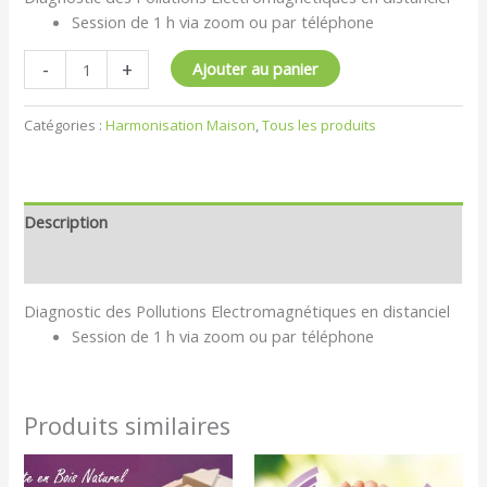
Session de 1 h via zoom ou par téléphone
-
+
Ajouter au panier
Catégories :
Harmonisation Maison
,
Tous les produits
Description
Avis (0)
Diagnostic des Pollutions Electromagnétiques en distanciel
Session de 1 h via zoom ou par téléphone
Produits similaires