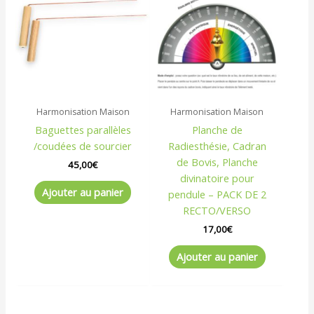
Harmonisation Maison
Harmonisation Maison
Baguettes parallèles
Planche de
/coudées de sourcier
Radiesthésie, Cadran
de Bovis, Planche
45,00
€
divinatoire pour
Ajouter au panier
pendule – PACK DE 2
RECTO/VERSO
17,00
€
Ajouter au panier