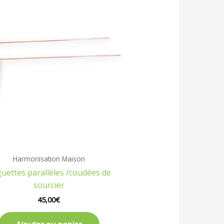
Harmonisation Maison
uettes parallèles /coudées de
sourcier
45,00
€