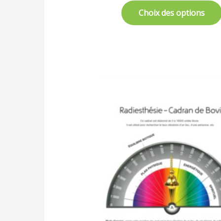
Choix des options