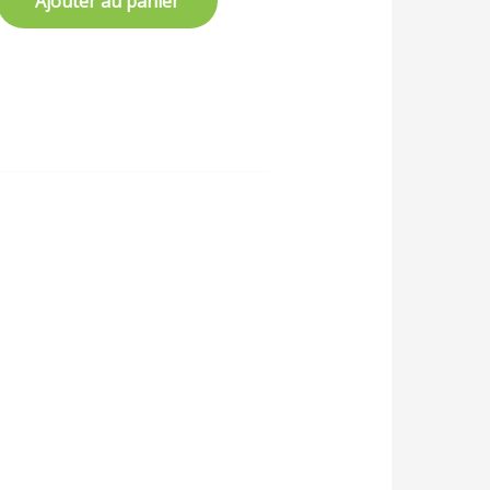
Ajouter au panier