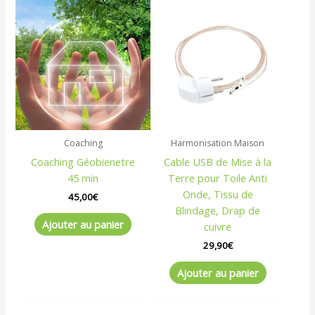
Coaching
Harmonisation Maison
Coaching Géobienetre
Cable USB de Mise à la
45 min
Terre pour Toile Anti
Onde, Tissu de
45,00
€
Blindage, Drap de
Ajouter au panier
cuivre
29,90
€
Ajouter au panier