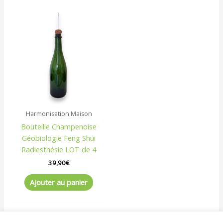
Harmonisation Maison
Bouteille Champenoise
Géobiologie Feng Shui
Radiesthésie LOT de 4
39,90
€
Ajouter au panier