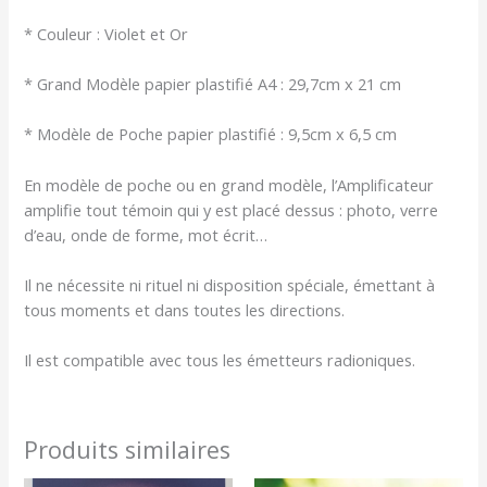
* Couleur : Violet et Or
* Grand Modèle papier plastifié A4 : 29,7cm x 21 cm
* Modèle de Poche papier plastifié : 9,5cm x 6,5 cm
En modèle de poche ou en grand modèle, l’Amplificateur
amplifie tout témoin qui y est placé dessus : photo, verre
d’eau, onde de forme, mot écrit…
Il ne nécessite ni rituel ni disposition spéciale, émettant à
tous moments et dans toutes les directions.
Il est compatible avec tous les émetteurs radioniques.
Produits similaires
Plage