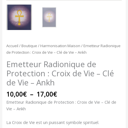
Accueil
/
Boutique
/
Harmonisation Maison
/ Emetteur Radionique
de Protection : Croix de Vie – Clé de Vie – Ankh
Emetteur Radionique de
Protection : Croix de Vie – Clé
de Vie – Ankh
10,00
€
–
17,00
€
Emetteur Radionique de Protection : Croix de Vie – Clé de
Vie – Ankh
La Croix de Vie est un puissant symbole spirituel.