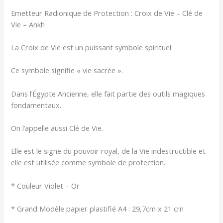
Emetteur Radionique de Protection : Croix de Vie – Clé de
Vie – Ankh
La Croix de Vie est un puissant symbole spirituel.
Ce symbole signifie « vie sacrée ».
Dans l’Égypte Ancienne, elle fait partie des outils magiques
fondamentaux.
On l’appelle aussi Clé de Vie.
Elle est le signe du pouvoir royal, de la Vie indestructible et
elle est utilisée comme symbole de protection.
* Couleur Violet – Or
* Grand Modèle papier plastifié A4 : 29,7cm x 21 cm