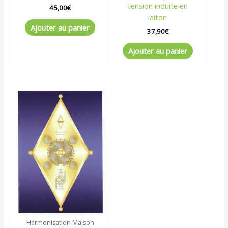
tension induite en
45,00
€
laiton
Ajouter au panier
37,90
€
Ajouter au panier
Harmonisation Maison