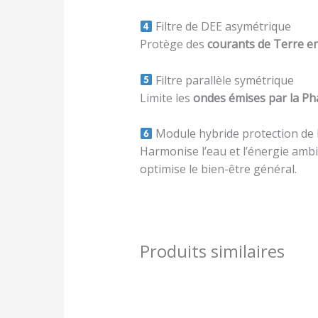
Filtre de DEE asymétrique
Protège des
courants de Terre 
Filtre parallèle symétrique
Limite les
ondes émises par la Ph
Module hybride protection de 
Harmonise l’eau et l’énergie amb
optimise le bien-être général.
Produits similaires