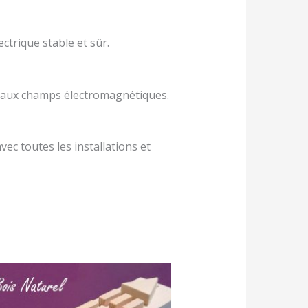
trique stable et sûr.
n aux champs électromagnétiques.
vec toutes les installations et