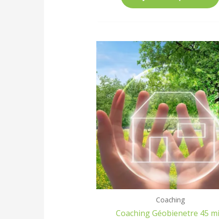
Coaching
Coaching Géobienetre 45 m