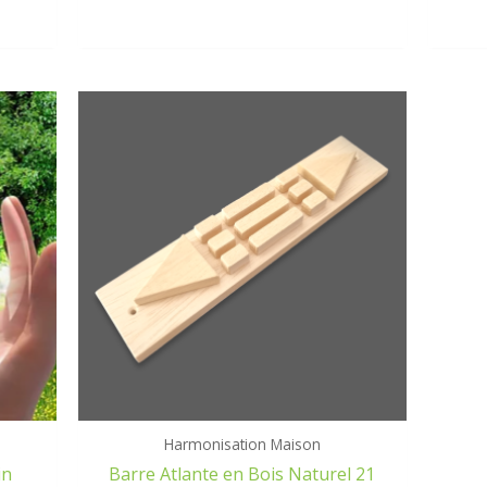
Harmonisation Maison
in
Barre Atlante en Bois Naturel 21