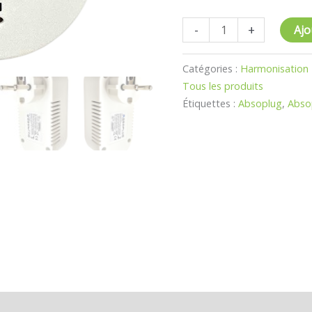
-
+
Ajo
Catégories :
Harmonisation
Tous les produits
Étiquettes :
Absoplug
,
Abso