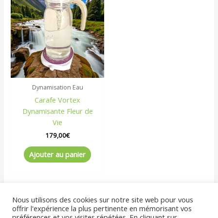
Dynamisation Eau
Carafe Vortex
Dynamisante Fleur de
Vie
179,00
€
Ajouter au panier
Nous utilisons des cookies sur notre site web pour vous
offrir l'expérience la plus pertinente en mémorisant vos
préférences et vos visites répétées. En cliquant sur