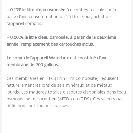
– 0,17€ le litre d’eau osmosée
(ce coût est calculé sur la
base d’une consommation de 15 litres/jour, achat de
l’appareil compris)
– 0,002€ le litre d’eau osmosée, à partir de la deuxième
année, remplacement des cartouches inclus.
Le cœur de l’appareil Waterbox est constitué d’une
membrane de 700 gallons.
Ces membranes en TFC (Thin Film Composite) réduisent
naturellement les ions de sels minéraux et de métaux
lourds. Les matières totales dissoutes disponibles dans l’eau
osmosée se mesurent en (MTDI) ou (TDS). Ces valeurs par
définition sont toujours basses.