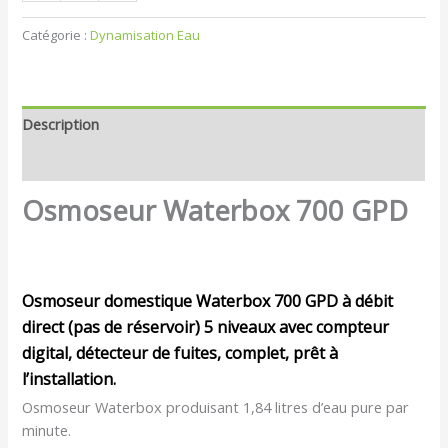
Catégorie :
Dynamisation Eau
Description
Avis (0)
Osmoseur Waterbox 700 GPD
Osmoseur domestique Waterbox 700 GPD à débit
direct (pas de réservoir) 5 niveaux avec compteur
digital, détecteur de fuites, complet, prêt à
l’installation.
Osmoseur Waterbox produisant 1,84 litres d’eau pure par
minute.