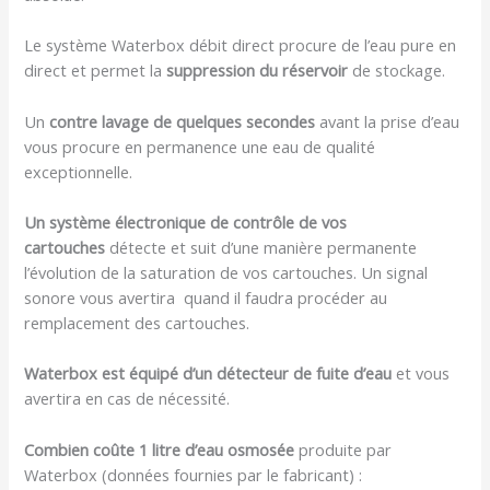
Le système Waterbox débit direct procure de l’eau pure en
direct et permet la
suppression du réservoir
de stockage.
Un
contre lavage de quelques secondes
avant la prise d’eau
vous procure en permanence une eau de qualité
exceptionnelle.
Un système électronique de contrôle de vos
cartouches
détecte et suit d’une manière permanente
l’évolution de la saturation de vos cartouches. Un signal
sonore vous avertira quand il faudra procéder au
remplacement des cartouches.
Waterbox est équipé d’un détecteur de fuite d’eau
et vous
avertira en cas de nécessité.
Combien coûte 1 litre d’eau osmosée
produite par
Waterbox (données fournies par le fabricant) :