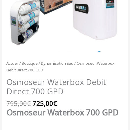
700
GPD
Accueil
/
Boutique
/
Dynamisation Eau
/ Osmoseur Waterbox
Debit Direct 700 GPD
Osmoseur Waterbox Debit
Direct 700 GPD
795,00
€
725,00
€
Osmoseur Waterbox 700 GPD