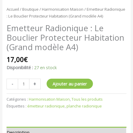
Accueil
/
Boutique
/
Harmonisation Maison
/ Emetteur Radionique
: Le Bouclier Protecteur Habitation (Grand modèle A4)
Emetteur Radionique : Le
Bouclier Protecteur Habitation
(Grand modèle A4)
17,00
€
Disponibilité :
27 en stock
-
+
Ajouter au panier
Catégories :
Harmonisation Maison
,
Tous les produits
Étiquettes :
émetteur radionique
,
planche radionique
Description