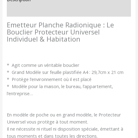
Avis (0)
Emetteur Planche Radionique : Le
Bouclier Protecteur Universel
Individuel & Habitation
* Agit comme un véritable bouclier
* Grand Modèle sur feuille plastifiée A4 : 29,7cm x 21 cm
* Protège l’environnement où il est placé
* Modèle pour la maison, le bureau, l’appartement,
l’entreprise…
En modèle de poche ou en grand modèle, le Protecteur
Universel vous protège à tout moment.
Il ne nécessite ni rituel ni disposition spéciale, émettant à
tous moments et dans toutes les directions.