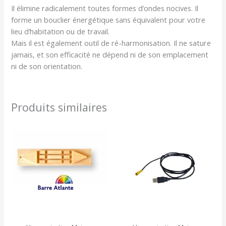
Il élimine radicalement toutes formes d’ondes nocives. Il
forme un bouclier énergétique sans équivalent pour votre
lieu d’habitation ou de travail.
Mais il est également outil de ré-harmonisation. Il ne sature
jamais, et son efficacité ne dépend ni de son emplacement
ni de son orientation.
Produits similaires