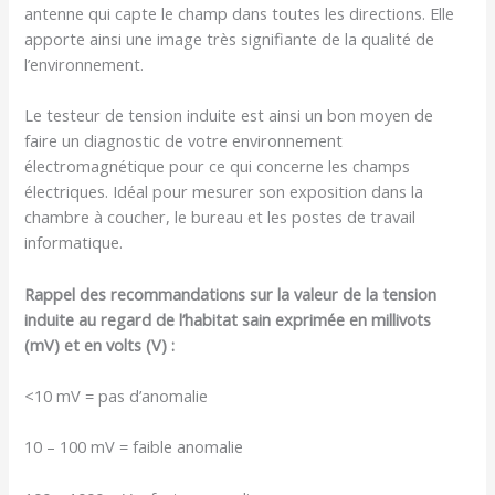
antenne qui capte le champ dans toutes les directions. Elle
apporte ainsi une image très signifiante de la qualité de
l’environnement.
Le testeur de tension induite est ainsi un bon moyen de
faire un diagnostic de votre environnement
électromagnétique pour ce qui concerne les champs
électriques. Idéal pour mesurer son exposition dans la
chambre à coucher, le bureau et les postes de travail
informatique.
Rappel des recommandations sur la valeur de la tension
induite au regard de l’habitat sain exprimée en millivots
(mV) et en volts (V) :
<10 mV = pas d’anomalie
10 – 100 mV = faible anomalie