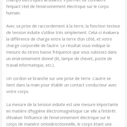
l’impact réel de l’environnement électrique sur le corps
humain.
Avec sa prise de raccordement à la terre, la fonction testeur
de tension induite s’utilise très simplement. Celui-ci évaluera
la différence de charge entre la terre d’un côté, et votre
charge corporelle de l’autre. Le résultat vous indique la
mesure du stress basse fréquence que vous subissez dans
un environnement donné (lit, lampe de chevet, poste de
travail informatique, etc.).
Un cordon se branche sur une prise de terre. L’autre se
tient dans la main pour établir un contact conducteur avec
votre corps.
La mesure de la tension induite est une mesure importante
en matière d’hygiène électromagnétique car elle a l’intérêt
d’évaluer l’influence de l’environnement électrique sur le
corps de manière omnidirectionnelle, le corps étant une