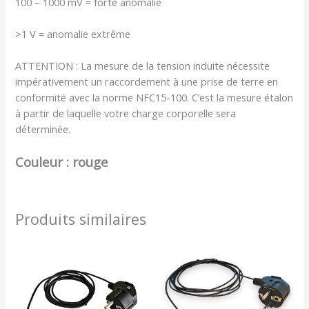
100 – 1000 mV = forte anomalie
>1 V = anomalie extrême
ATTENTION : La mesure de la tension induite nécessite
impérativement un raccordement à une prise de terre en
conformité avec la norme NFC15-100. C’est la mesure étalon
à partir de laquelle votre charge corporelle sera
déterminée.
Couleur : rouge
Produits similaires