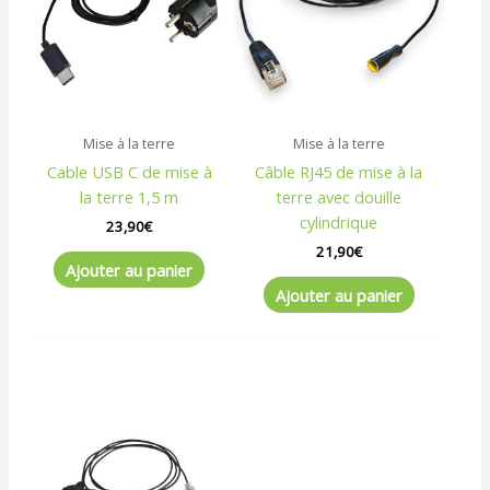
Mise à la terre
Mise à la terre
Cable USB C de mise à
Câble RJ45 de mise à la
la terre 1,5 m
terre avec douille
cylindrique
23,90
€
21,90
€
Ajouter au panier
Ajouter au panier