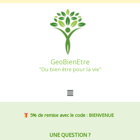
GeoBienEtre
"Du bien être pour la vie"
Menu
5% de remise
avec le code : BIENVENUE
UNE QUESTION ?