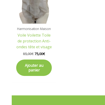
Harmonisation Maison
Voile Voilette Toile
de protection Anti-
ondes tête et visage
85,00
€
75,00
€
Ajouter au
panier