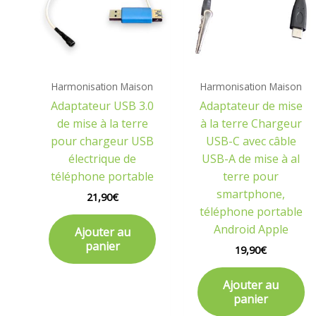
Harmonisation Maison
Harmonisation Maison
Adaptateur USB 3.0
Adaptateur de mise
de mise à la terre
à la terre Chargeur
pour chargeur USB
USB-C avec câble
électrique de
USB-A de mise à al
téléphone portable
terre pour
smartphone,
21,90
€
téléphone portable
Android Apple
Ajouter au
panier
19,90
€
Ajouter au
panier