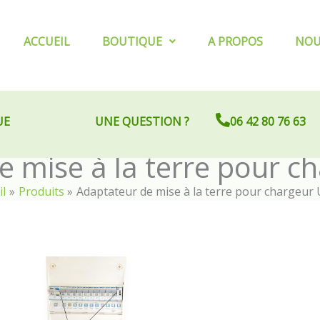
ACCUEIL
BOUTIQUE
A PROPOS
NOU
UE
UNE QUESTION ?
06 42 80 76 63
e mise à la terre pour c
il
Produits
Adaptateur de mise à la terre pour chargeur