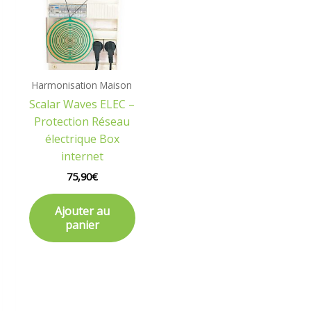
Harmonisation Maison
Scalar Waves ELEC –
Protection Réseau
électrique Box
internet
75,90
€
Ajouter au
panier