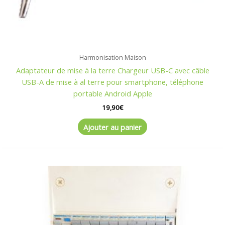
Harmonisation Maison
Adaptateur de mise à la terre Chargeur USB-C avec câble
USB-A de mise à al terre pour smartphone, téléphone
portable Android Apple
19,90
€
Ajouter au panier