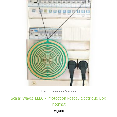
Harmonisation Maison
Scalar Waves ELEC – Protection Réseau électrique Box
internet
75,90
€